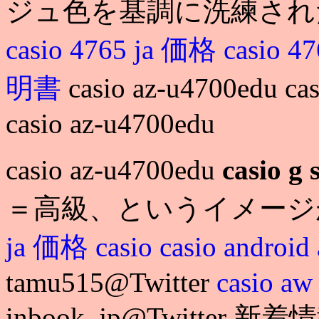
ジュ色を基調に洗練され
casio 4765 ja 価格
casio 4
明書
casio az-u4700ed
casio az-u4700edu
casio az-u4700edu
casio 
＝高級、というイメージが
ja 価格
casio
casio android
tamu515@Twitter
casio aw
inbook_jp@Twitter 