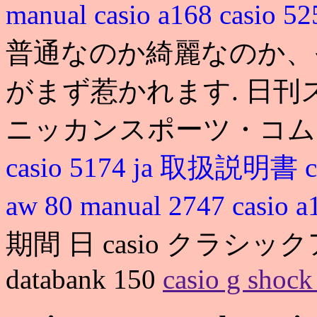
manual
casio a168
casio 5
普通なのか綺麗なのか、
がまず惹かれます. 日
ニッカンスポーツ・コム
casio 5174 ja 取扱説明書
aw 80 manual 2747
casio a
期間 日 casio クラシック
databank 150
casio g shock