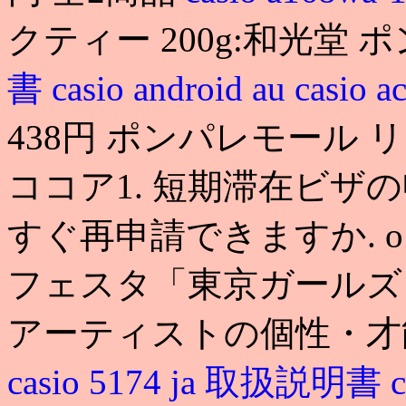
クティー 200g:和光堂
書
casio android au
casi
438円 ポンパレモール
ココア1. 短期滞在ビザ
すぐ再申請できますか. o
フェスタ「東京ガールズ
アーティストの個性・
casio 5174 ja 取扱説明書