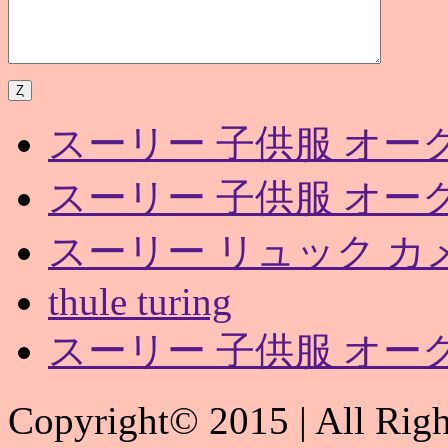
スーリー 子供服 オー
スーリー 子供服 オー
スーリー リュック カ
thule turing
スーリー 子供服 オー
Copyright© 2015 | All 