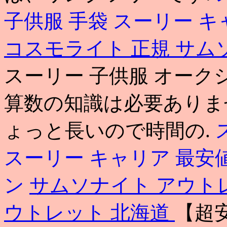
子供服 手袋
スーリー キ
コスモライト 正規
サム
スーリー 子供服 オーク
算数の知識は必要ありま
ょっと長いので時間の.
スーリー キャリア 最安
ン
サムソナイト アウト
ウトレット 北海道
【超