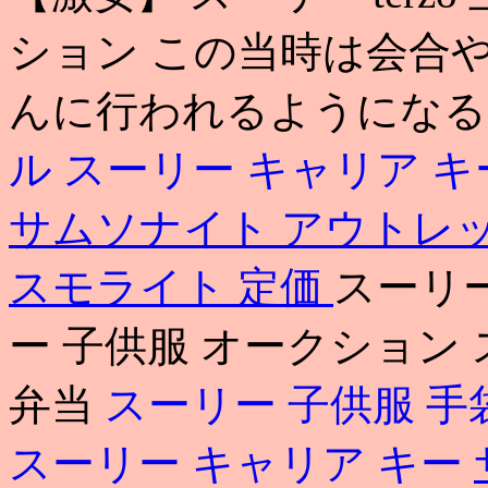
ション この当時は会合
んに行われるようになる
ル
スーリー キャリア 
サムソナイト アウトレ
スモライト 定価
スーリー
ー 子供服 オークション 
弁当
スーリー 子供服 手
スーリー キャリア キー