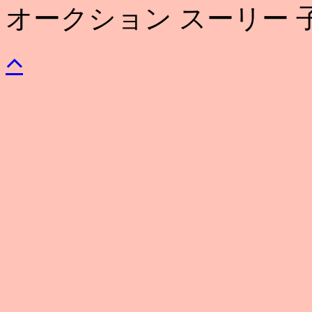
オークション スーリー 