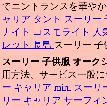
でエントランスを華やか
ャリア タント
スーリー
ナイト コスモライト 
レット 長島
スーリー 子
スーリー 子供服 オーク
用方法、サービス一般
ー キャリア mini
スーリ
リー キャリア サーフィ