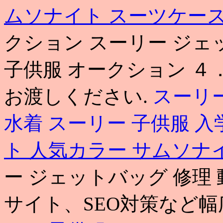
ムソナイト スーツケー
クション スーリー ジェ
子供服 オークション 
お渡しください.
スーリー
水着
スーリー 子供服 入
ト 人気カラー
サムソナイ
ー ジェットバッグ 修理
サイト、SEO対策など