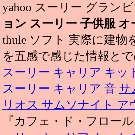
yahoo スーリー グラン
ョン
スーリー 子供服 
thule ソフト 実際に
を五感で感じた情報とで
スーリー キャリア キッ
スーリー キャリア 音
サ
リオス
サムソナイト ア
『カフェ・ド・フロール』