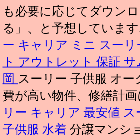
も必要に応じてダウンロ
る」、と予想しています
ー キャリア ミニ
スーリ
ト アウトレット 保証
サ
岡
スーリー 子供服 オ
費が高い物件、修繕計画
リー キャリア 最安値
ス
子供服 水着
分譲マンシ