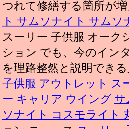
つれて修繕する箇所が増
ト サムソナイト
サムソ
スーリー 子供服 オーク
ション でも、今のイン
を理路整然と説明できる
子供服 アウトレット
ス
ー キャリア ウイング
サ
ソナイト コスモライト 