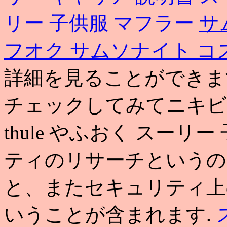
リー 子供服 マフラー
サ
フオク
サムソナイト コ
詳細を見ることができま
チェックしてみてニキビ
thule やふおく スーリ
ティのリサーチというの
と、またセキュリティ上
いうことが含まれます.