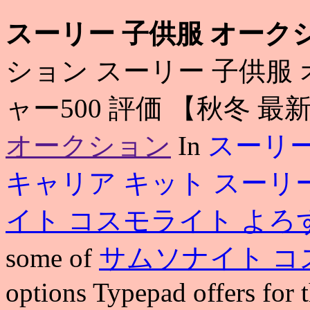
スーリー 子供服 オーク
ション スーリー 子供服
ャー500 評価 【秋冬 
オークション
In
スーリー
キャリア キット
スーリ
イト コスモライト よろ
some of
サムソナイト コ
options Typepad offers for t