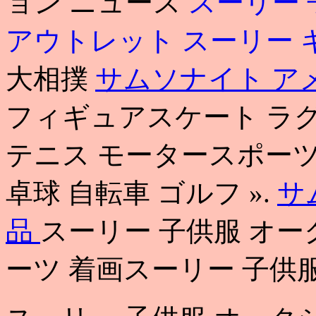
ョン ニュース
スーリー 
アウトレット
スーリー 
大相撲
サムソナイト アメ
フィギュアスケート ラグ
テニス モータースポーツ
卓球 自転車 ゴルフ ».
サ
品
スーリー 子供服 オー
ーツ 着画スーリー 子供