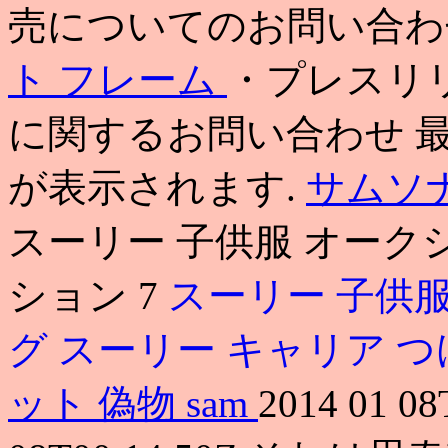
売についてのお問い合
ト フレーム
・プレスリ
に関するお問い合わせ 
が表示されます.
サムソ
スーリー 子供服 オーク
ション 7
スーリー 子供服
グ
スーリー キャリア 
ット 偽物
sam
2014 01 08